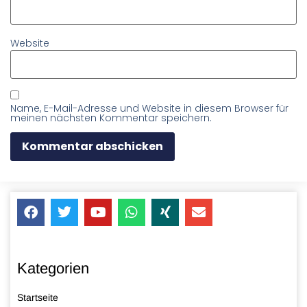
Website
Name, E-Mail-Adresse und Website in diesem Browser für
meinen nächsten Kommentar speichern.
Kategorien
Startseite