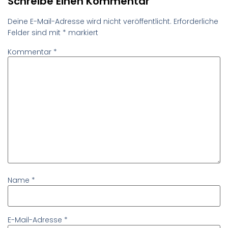
Schreibe Einen Kommentar
Deine E-Mail-Adresse wird nicht veröffentlicht.
Erforderliche
Felder sind mit
*
markiert
Kommentar
*
Name
*
E-Mail-Adresse
*