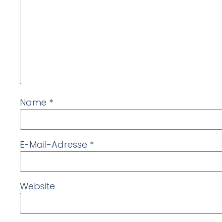
Name
*
E-Mail-Adresse
*
Website