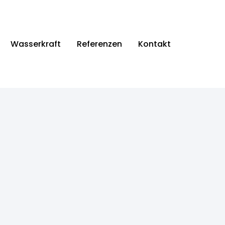
Wasserkraft
Referenzen
Kontakt