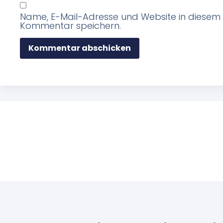
Name, E-Mail-Adresse und Website in diesem
Kommentar speichern.