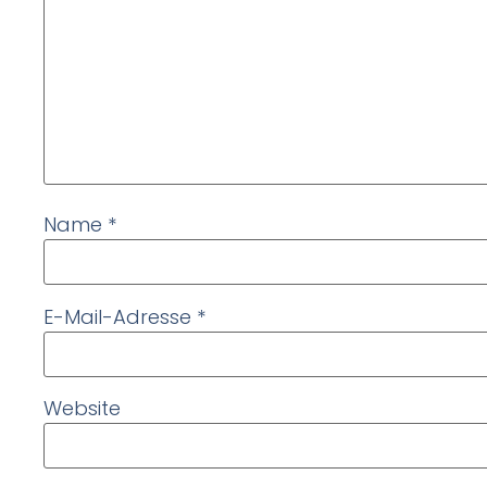
Name
*
E-Mail-Adresse
*
Website