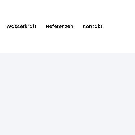
Wasserkraft
Referenzen
Kontakt