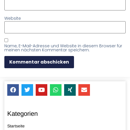
Website
Name, E-Mail-Adresse und Website in diesem Browser für
meinen nächsten Kommentar speichern.
Kategorien
Startseite