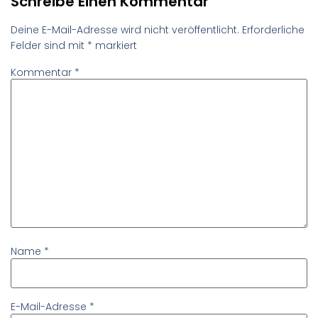
Schreibe Einen Kommentar
Deine E-Mail-Adresse wird nicht veröffentlicht.
Erforderliche
Felder sind mit
*
markiert
Kommentar
*
Name
*
E-Mail-Adresse
*